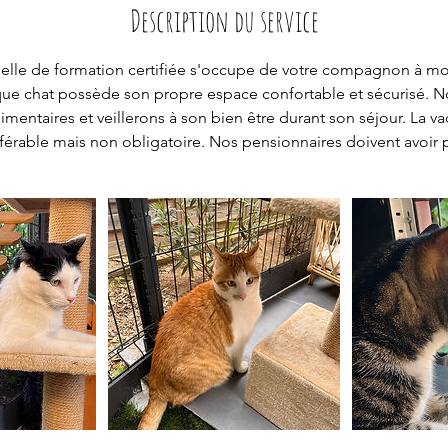
Description du service
elle de formation certifiée s'occupe de votre compagnon à mo
que chat possède son propre espace confortable et sécurisé. 
imentaires et veillerons à son bien être durant son séjour. La v
férable mais non obligatoire. Nos pensionnaires doivent avoir 