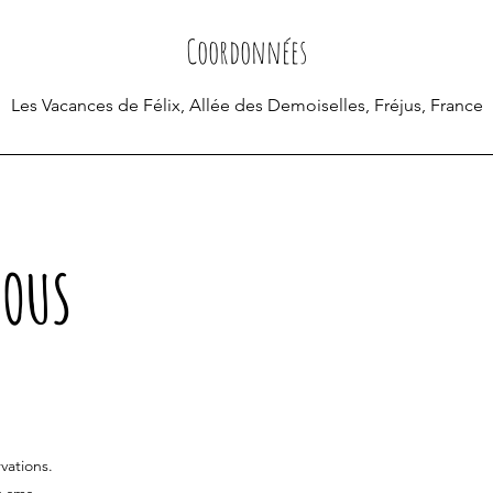
Coordonnées
Les Vacances de Félix, Allée des Demoiselles, Fréjus, France
NOUS
vations.